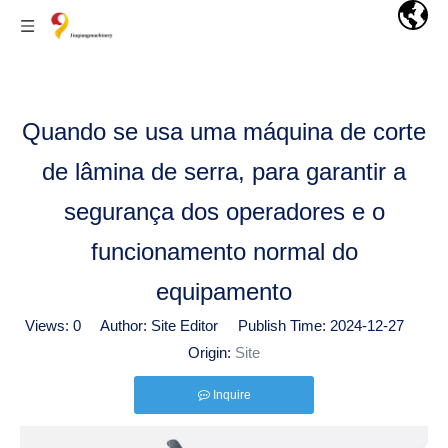
Quando se usa uma máquina de corte
de lâmina de serra, para garantir a
segurança dos operadores e o
funcionamento normal do
equipamento
Views:
0
Author: Site Editor Publish Time: 2024-12-27
Origin:
Site
Inquire