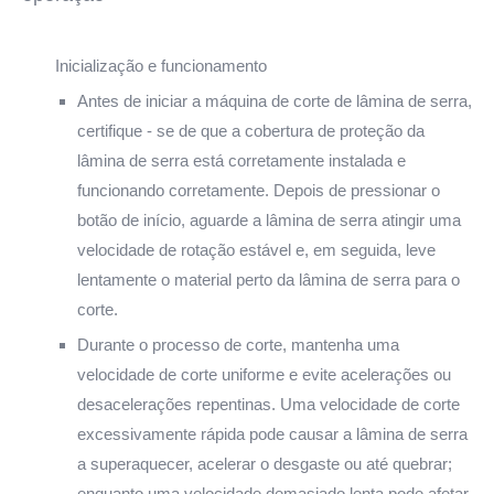
Inicialização e funcionamento
Antes de iniciar a máquina de corte de lâmina de serra,
certifique - se de que a cobertura de proteção da
lâmina de serra está corretamente instalada e
funcionando corretamente. Depois de pressionar o
botão de início, aguarde a lâmina de serra atingir uma
velocidade de rotação estável e, em seguida, leve
lentamente o material perto da lâmina de serra para o
corte.
Durante o processo de corte, mantenha uma
velocidade de corte uniforme e evite acelerações ou
desacelerações repentinas. Uma velocidade de corte
excessivamente rápida pode causar a lâmina de serra
a superaquecer, acelerar o desgaste ou até quebrar;
enquanto uma velocidade demasiado lenta pode afetar