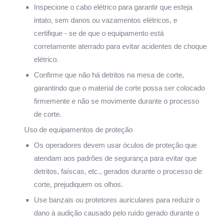
Inspecione o cabo elétrico para garantir que esteja
intato, sem danos ou vazamentos elétricos, e
certifique - se de que o equipamento está
corretamente aterrado para evitar acidentes de choque
elétrico.
Confirme que não há detritos na mesa de corte,
garantindo que o material de corte possa ser colocado
firmemente e não se movimente durante o processo
de corte.
Uso de equipamentos de proteção
Os operadores devem usar óculos de proteção que
atendam aos padrões de segurança para evitar que
detritos, faíscas, etc., gerados durante o processo de
corte, prejudiquem os olhos.
Use banzais ou protetores auriculares para reduzir o
dano à audição causado pelo ruído gerado durante o