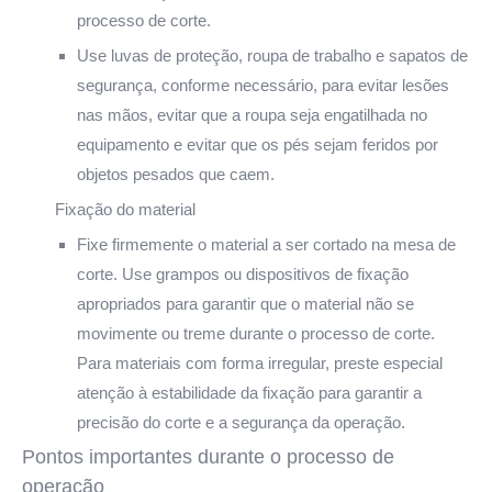
processo de corte.
Use luvas de proteção, roupa de trabalho e sapatos de
segurança, conforme necessário, para evitar lesões
nas mãos, evitar que a roupa seja engatilhada no
equipamento e evitar que os pés sejam feridos por
objetos pesados que caem.
Fixação do material
Fixe firmemente o material a ser cortado na mesa de
corte. Use grampos ou dispositivos de fixação
apropriados para garantir que o material não se
movimente ou treme durante o processo de corte.
Para materiais com forma irregular, preste especial
atenção à estabilidade da fixação para garantir a
precisão do corte e a segurança da operação.
Pontos importantes durante o processo de
operação