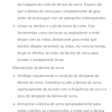
da máquina de corte de lâmina de serra. Espere até
que a lâmina de serra pare completamente de girar
antes de prosseguir com as operações subsequentes.
Limpe os detritos e o pó da mesa de corte. Use
ferramentas como escovas ou aspiradores e evite
limpar com as mãos diretamente para evitar que
detritos afiados arranhem as mãos. Ao mesmo tempo,
limpe os detritos ao redor da lâmina de serra para
manter o equipamento limpo.
Manutenção da lâmina de serra
Verifique regularmente a condição de desgaste da
lâmina de serra. Substitua ou afie a lâmina de serra
oportunamente de acordo com a frequência de uso e o
grau de desgaste da lâmina de serra.
Armazene a lâmina de serra apropriadamente para
evitar colisões ou compressões e evitar que a lâmina