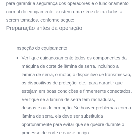
para garantir a segurança dos operadores e o funcionamento
normal do equipamento, existem uma série de cuidados a
serem tomados, conforme segue:
Preparação antes da operação
Inspeção do equipamento
Verifique cuidadosamente todos os componentes da
máquina de corte de lâmina de serra, incluindo a
lâmina de serra, o motor, o dispositivo de transmissão,
os dispositivos de proteção, etc., para garantir que
estejam em boas condições e firmemente conectados.
Verifique se a lâmina de serra tem rachaduras,
desgaste ou deformação. Se houver problemas com a
lâmina de serra, ela deve ser substituída
oportunamente para evitar que se quebre durante o
processo de corte e cause perigo.