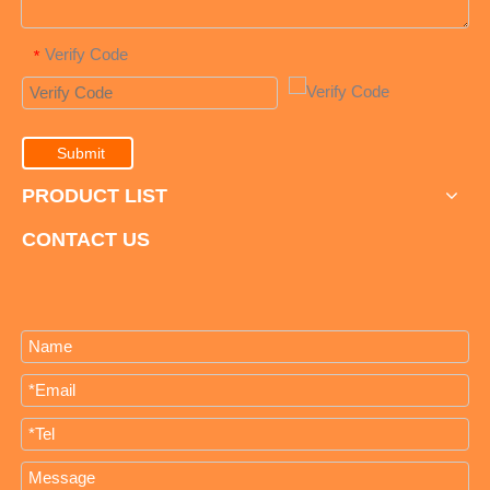
Verify Code
*
Submit
PRODUCT LIST
CONTACT US