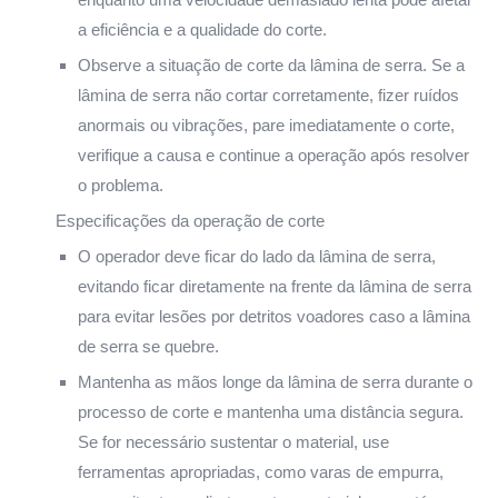
a eficiência e a qualidade do corte.
Observe a situação de corte da lâmina de serra. Se a
lâmina de serra não cortar corretamente, fizer ruídos
anormais ou vibrações, pare imediatamente o corte,
verifique a causa e continue a operação após resolver
o problema.
Especificações da operação de corte
O operador deve ficar do lado da lâmina de serra,
evitando ficar diretamente na frente da lâmina de serra
para evitar lesões por detritos voadores caso a lâmina
de serra se quebre.
Mantenha as mãos longe da lâmina de serra durante o
processo de corte e mantenha uma distância segura.
Se for necessário sustentar o material, use
ferramentas apropriadas, como varas de empurra,