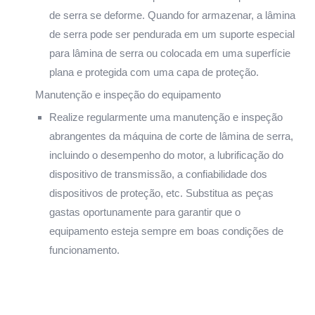
de serra se deforme. Quando for armazenar, a lâmina
de serra pode ser pendurada em um suporte especial
para lâmina de serra ou colocada em uma superfície
plana e protegida com uma capa de proteção.
Manutenção e inspeção do equipamento
Realize regularmente uma manutenção e inspeção
abrangentes da máquina de corte de lâmina de serra,
incluindo o desempenho do motor, a lubrificação do
dispositivo de transmissão, a confiabilidade dos
dispositivos de proteção, etc. Substitua as peças
gastas oportunamente para garantir que o
equipamento esteja sempre em boas condições de
funcionamento.