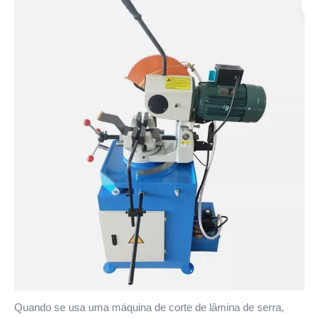
Quando se usa uma máquina de corte de lâmina de serra,